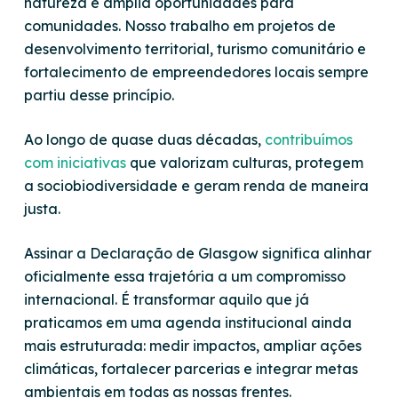
natureza e amplia oportunidades para
comunidades. Nosso trabalho em projetos de
desenvolvimento territorial, turismo comunitário e
fortalecimento de empreendedores locais sempre
partiu desse princípio.
Ao longo de quase duas décadas,
contribuímos
com iniciativas
que valorizam culturas, protegem
a sociobiodiversidade e geram renda de maneira
justa.
Assinar a Declaração de Glasgow significa alinhar
oficialmente essa trajetória a um compromisso
internacional. É transformar aquilo que já
praticamos em uma agenda institucional ainda
mais estruturada:
medir impactos, ampliar ações
climáticas, fortalecer parcerias e integrar metas
ambientais em todas as nossas frentes
.