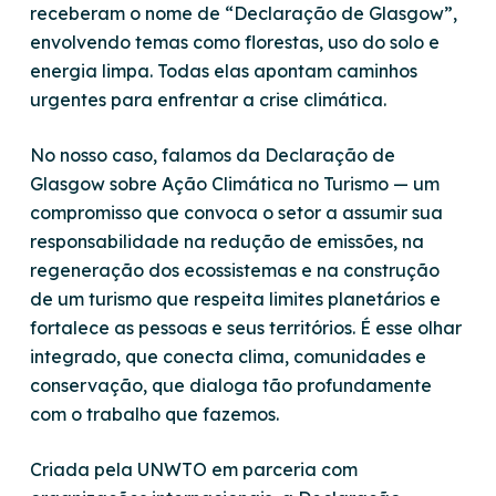
receberam o nome de “Declaração de Glasgow”,
envolvendo temas como florestas, uso do solo e
energia limpa. Todas elas apontam caminhos
urgentes para enfrentar a crise climática.
No nosso caso, falamos da Declaração de
Glasgow sobre Ação Climática no Turismo — um
compromisso que convoca o setor a assumir sua
responsabilidade na redução de emissões, na
regeneração dos ecossistemas e na construção
de um turismo que respeita limites planetários e
fortalece as pessoas e seus territórios. É esse olhar
integrado, que conecta clima, comunidades e
conservação, que dialoga tão profundamente
com o trabalho que fazemos.
Criada pela UNWTO em parceria com