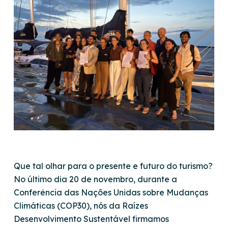
Que tal olhar para o presente e futuro do turismo?
No último dia 20 de novembro, durante a
Conferência das Nações Unidas sobre Mudanças
Climáticas (COP30), nós da Raízes
Desenvolvimento Sustentável firmamos