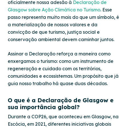
oficialmente nossa adesão à
Declaração de
Glasgow sobre Ação Climática no Turismo
. Esse
passo representa muito mais do que um símbolo, é
a materialização de nossos valores e da
convicção de que turismo, justiça social e
conservação ambiental devem caminhar juntos.
Assinar a Declaração reforça a maneira como
enxergamos o turismo: como um instrumento de
regeneração e cuidado com os territórios,
comunidades e ecossistemas. Um propósito que já
guia nosso trabalho há quase duas décadas.
O que é a Declaração de Glasgow e
sua importância global?
Durante a COP26, que aconteceu em Glasgow, na
Escócia, em 2021, diferentes iniciativas globais