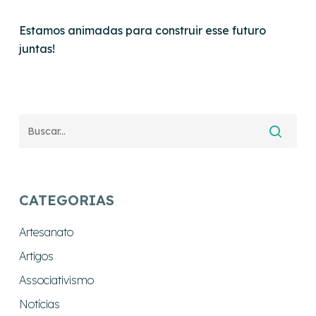
E
stamos animadas para construir esse futuro
juntas!
CATEGORIAS
Artesanato
Artigos
Associativismo
Notícias