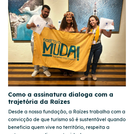
Como a assinatura dialoga com a
trajetória da Raízes
Desde a nossa fundação, a Raízes trabalha com a
convicção de que turismo só é sustentável quando
beneficia quem vive no território, respeita a