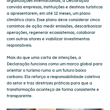
organizações internacionais, a Declaração
convida empresas, instituições e destinos turísticos
a apresentarem, em até 12 meses, um plano
climático claro. Esse plano deve considerar cinco
caminhos de ação: medir emissões, descarbonizar
operações, regenerar ecossistemas, colaborar
com outros atores e viabilizar investimentos
responsáveis.
Mais do que uma carta de intenções, a
Declaração funciona como um marco global para
orientar o turismo rumo a um futuro baixo
carbono. Ela reforça a responsabilidade coletiva
do setor e traz diretrizes práticas para que a
transformação aconteça de forma consistente e
transparente.