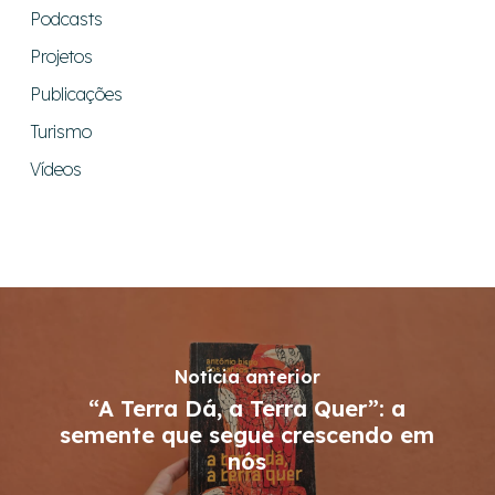
Podcasts
Projetos
Publicações
Turismo
Vídeos
Notícia anterior
“A Terra Dá, a Terra Quer”: a
semente que segue crescendo em
nós