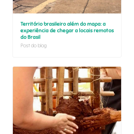
Território brasileiro além do mapa: a
experiência de chegar a locais remotos
do Brasil
Post do blog