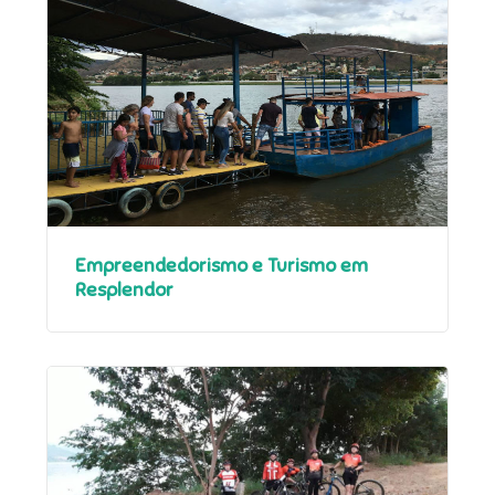
Empreendedorismo e Turismo em
Resplendor