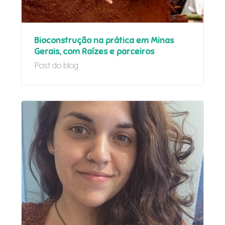
Bioconstrução na prática em Minas
Gerais, com Raízes e parceiros
Post do blog