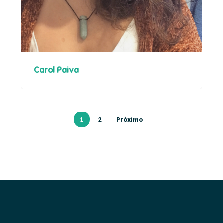
Carol Paiva
1
2
Próximo