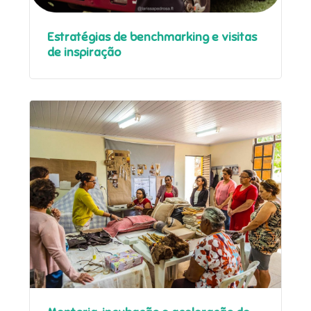
Estratégias de benchmarking e visitas
de inspiração