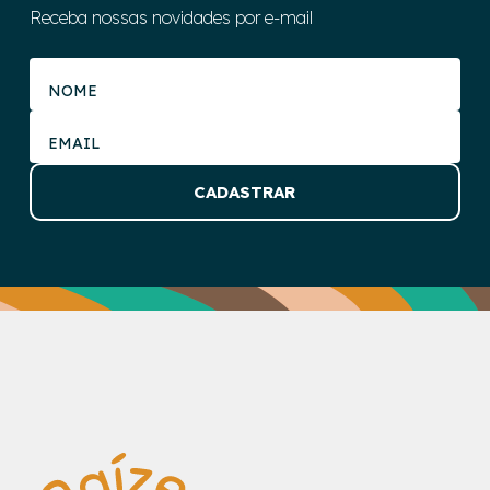
Receba nossas novidades por e-mail