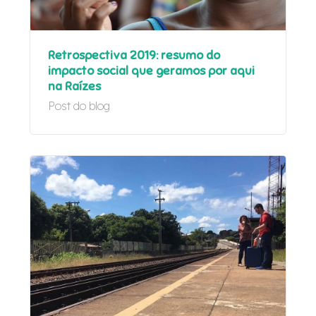
Retrospectiva 2019: resumo do
impacto social que geramos por aqui
na Raízes
Post do blog