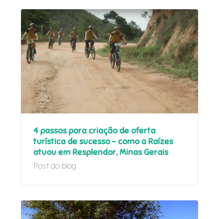
4 passos para criação de oferta
turística de sucesso – como a Raízes
atuou em Resplendor, Minas Gerais
Post do blog