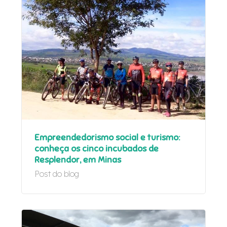
Empreendedorismo social e turismo:
conheça os cinco incubados de
Resplendor, em Minas
Post do blog