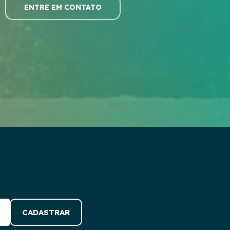
ENTRE EM CONTATO