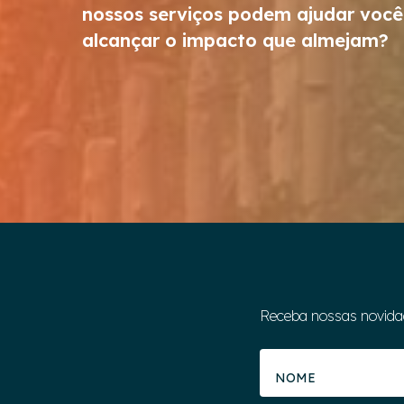
nossos serviços podem ajudar você
alcançar o impacto que almejam?
Receba nossas novida