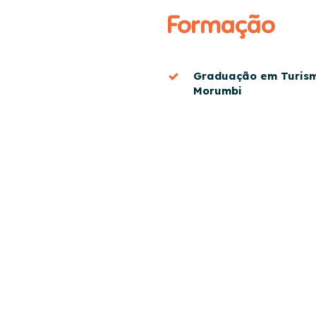
Formação
Graduação em Turism
Morumbi