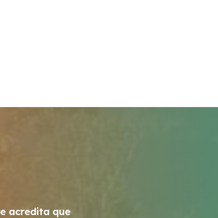
 e acredita que