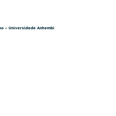
o – Universidade Anhembi