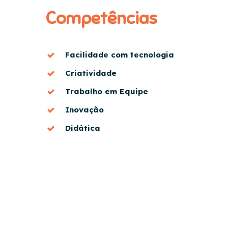
Competências
Facilidade com tecnologia
Criatividade
Trabalho em Equipe
Inovação
Didática