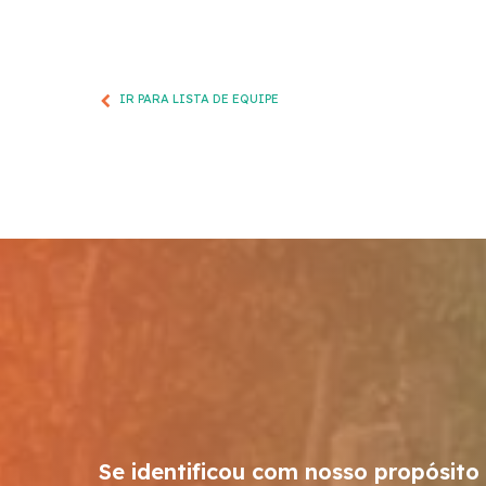
IR PARA LISTA DE EQUIPE
Se identificou com nosso propósito