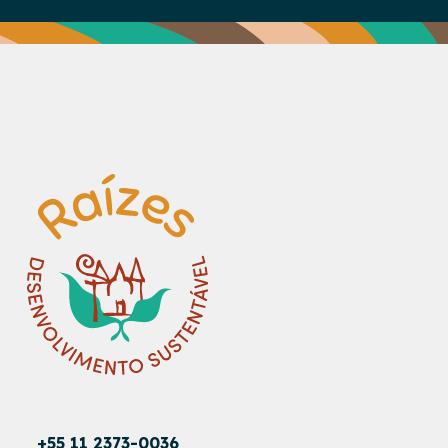
+55 11 2373-0036