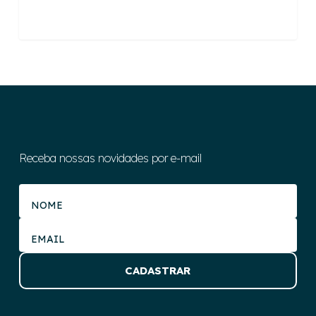
Receba nossas novidades por e-mail