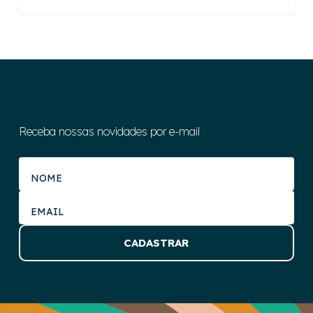
Receba nossas novidades por e-mail