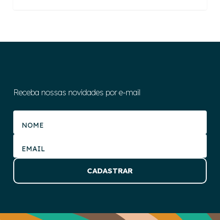
Receba nossas novidades por e-mail