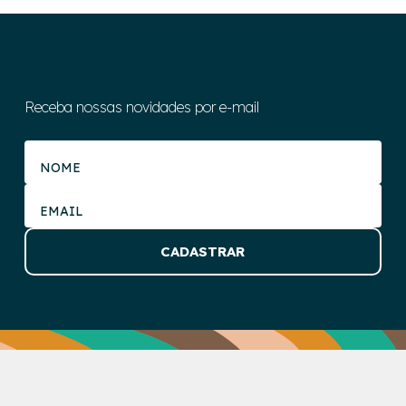
Receba nossas novidades por e-mail