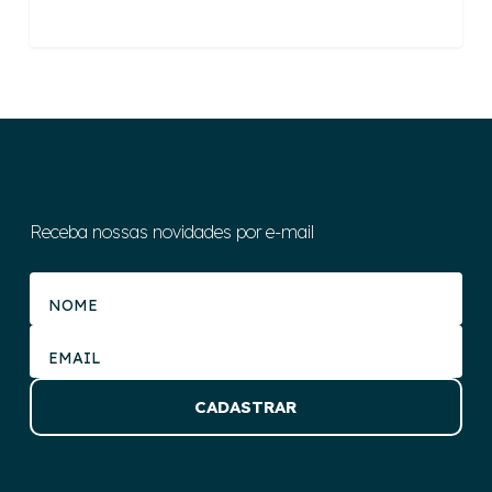
Receba nossas novidades por e-mail