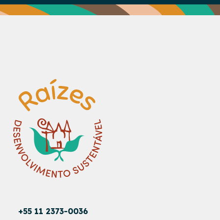
+55 11 2373-0036