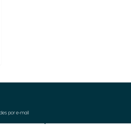
des por e-mail