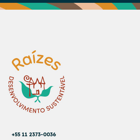
+55 11 2373-0036