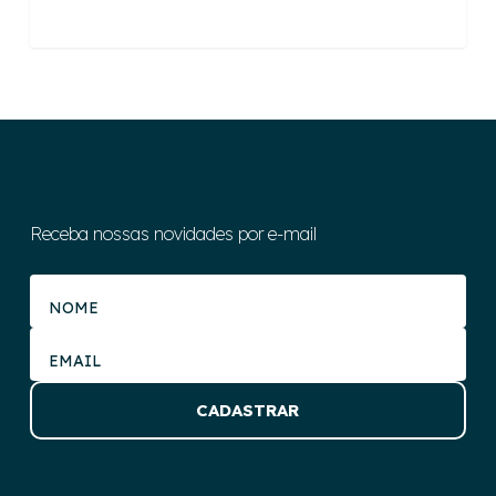
Receba nossas novidades por e-mail