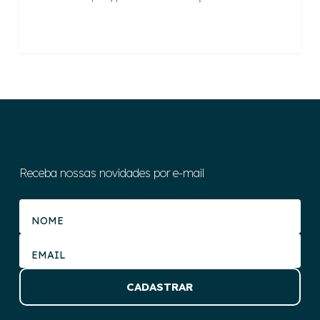
Receba nossas novidades por e-mail