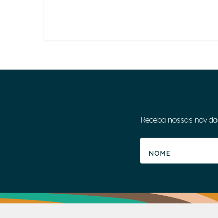
Receba nossas novida