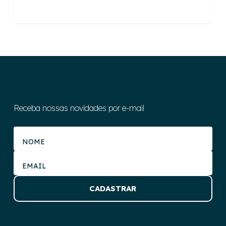
Receba nossas novidades por e-mail