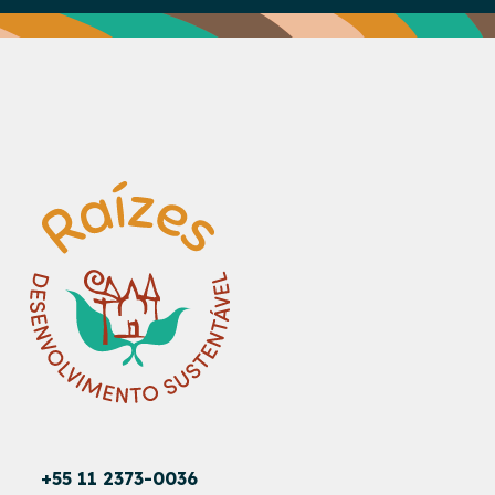
+55 11 2373-0036