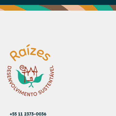
+55 11 2373-0036