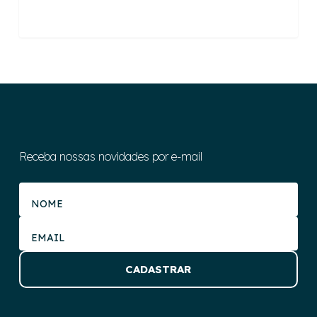
Receba nossas novidades por e-mail