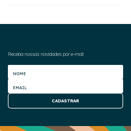
Receba nossas novidades por e-mail