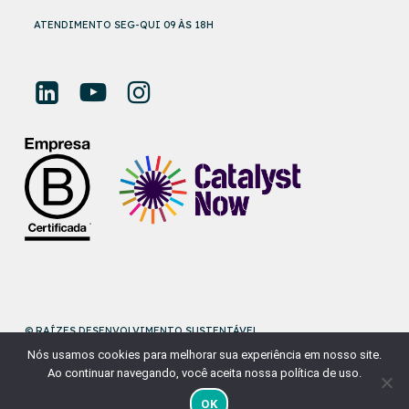
ATENDIMENTO SEG-QUI 09 ÀS 18H
© RAÍZES DESENVOLVIMENTO SUSTENTÁVEL
Nós usamos cookies para melhorar sua experiência em nosso site.
DESENVOLVIDO POR
NAÇÃODESIGN
Ao continuar navegando, você aceita nossa política de uso.
OK