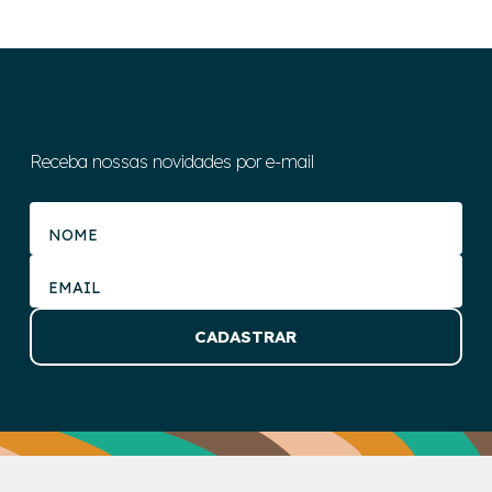
Receba nossas novidades por e-mail