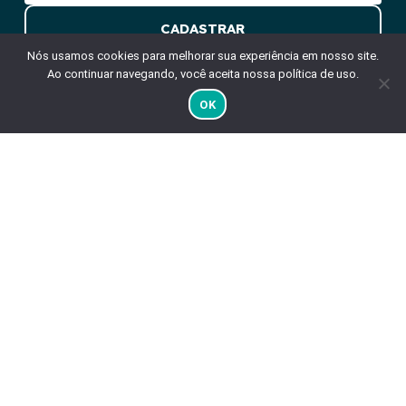
Nós usamos cookies para melhorar sua experiência em nosso site.
Ao continuar navegando, você aceita nossa política de uso.
OK