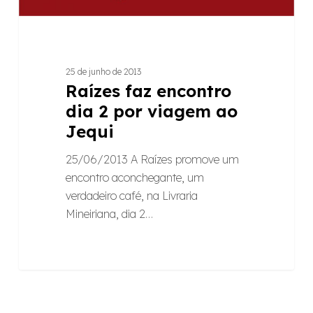
25 de junho de 2013
Raízes faz encontro
dia 2 por viagem ao
Jequi
25/06/2013 A Raízes promove um
encontro aconchegante, um
verdadeiro café, na Livraria
Mineiriana, dia 2…