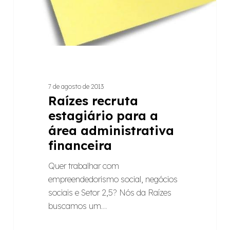
7 de agosto de 2013
Raízes recruta
estagiário para a
área administrativa
financeira
Quer trabalhar com
empreendedorismo social, negócios
sociais e Setor 2,5? Nós da Raízes
buscamos um…