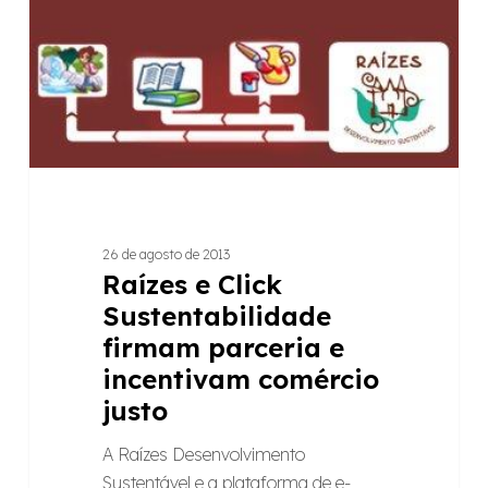
26 de agosto de 2013
Raízes e Click
Sustentabilidade
firmam parceria e
incentivam comércio
justo
A Raízes Desenvolvimento
Sustentável e a plataforma de e-