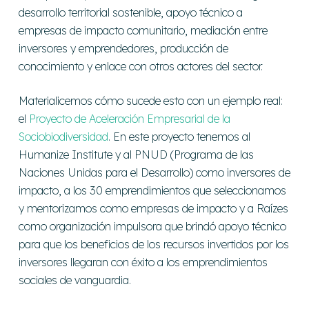
desarrollo territorial sostenible, apoyo técnico a
empresas de impacto comunitario, mediación entre
inversores y emprendedores, producción de
conocimiento y enlace con otros actores del sector.
Materialicemos cómo sucede esto con un ejemplo real:
el
Proyecto de Aceleración Empresarial de la
Sociobiodiversidad
. En este proyecto tenemos al
Humanize Institute y al PNUD (Programa de las
Naciones Unidas para el Desarrollo) como
inversores de
impacto
, a los 30 emprendimientos que seleccionamos
y mentorizamos como
empresas de impacto
y a Raízes
como
organización impulsora
que brindó apoyo técnico
para que los beneficios de los recursos invertidos por los
inversores llegaran con éxito a los emprendimientos
sociales de vanguardia.