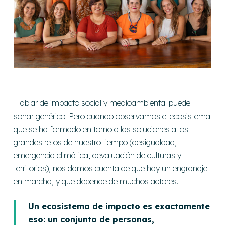
Hablar de impacto social y medioambiental puede
sonar genérico. Pero cuando observamos el ecosistema
que se ha formado en torno a las soluciones a los
grandes retos de nuestro tiempo (desigualdad,
emergencia climática, devaluación de culturas y
territorios), nos damos cuenta de que hay un engranaje
en marcha, y que depende de muchos actores.
Un ecosistema de impacto es exactamente
eso: un conjunto de personas,