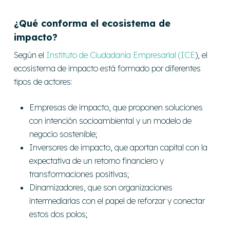
¿Qué conforma el ecosistema de
impacto?
Según el
Instituto de Ciudadanía Empresarial (ICE
), el
ecosistema de impacto está formado por diferentes
tipos de actores:
Empresas de impacto
, que proponen soluciones
con intención socioambiental y un modelo de
negocio sostenible;
Inversores de impacto
, que aportan capital con la
expectativa de un retorno financiero y
transformaciones positivas;
Dinamizadores
, que son organizaciones
intermediarias con el papel de reforzar y conectar
estos dos polos;