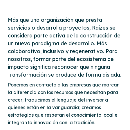
Más que una organización que presta
servicios o desarrolla proyectos, Raízes se
considera parte activa de la construcción de
un nuevo paradigma de desarrollo. Más
colaborativo, inclusivo y regenerativo. Para
nosotros, formar parte del ecosistema de
impacto significa reconocer que ninguna
transformación se produce de forma aislada.
Ponemos en contacto a las empresas que marcan
la diferencia con los recursos que necesitan para
crecer; traducimos el lenguaje del inversor a
quienes están en la vanguardia; creamos
estrategias que respetan el conocimiento local e
integran la innovación con la tradición.