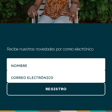
Recibe nuestras novedades por correo electrónico