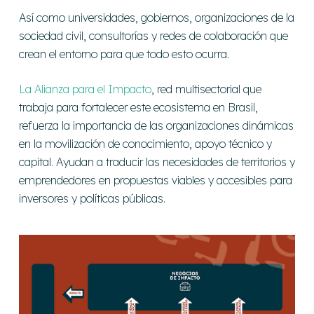
Así como universidades, gobiernos, organizaciones de la
sociedad civil, consultorías y redes de colaboración que
crean el entorno para que todo esto ocurra.
La Alianza para el Impacto
, red multisectorial que
trabaja para fortalecer este ecosistema en Brasil,
refuerza la importancia de las
organizaciones dinámicas
en la movilización de conocimiento, apoyo técnico y
capital. Ayudan a traducir las necesidades de territorios y
emprendedores en propuestas viables y accesibles para
inversores y políticas públicas.