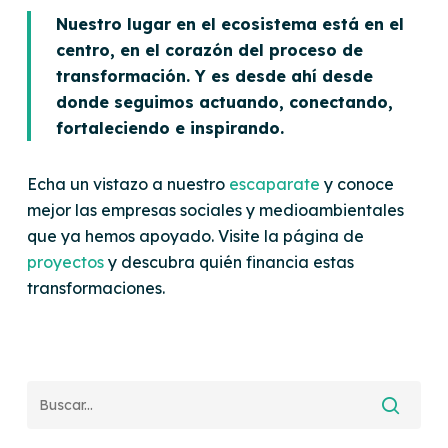
Nuestro lugar en el ecosistema está en el
centro, en el corazón del proceso de
transformación. Y es desde ahí desde
donde seguimos actuando, conectando,
fortaleciendo e inspirando.
Echa un vistazo a nuestro
escaparate
y conoce
mejor las empresas sociales y medioambientales
que ya hemos apoyado.
Visite la página de
proyectos
y descubra quién financia estas
transformaciones.