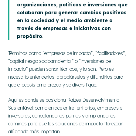
organizaciones, políticas e inversiones que
colaboran para generar cambios positivos
en la sociedad y el medio ambiente a
través de empresas e iniciativas con
propósito
.
Términos como “empresas de impacto”, “facilitadores”,
“capital riesgo socioambiental” o “inversiones de
impacto” pueden sonar técnicos, y lo son. Pero es
necesario entenderlos, apropiárselos y difundirlos para
que el ecosistema crezca y se diversifique.
Aquí es donde se posiciona Raízes Desenvolvimento
Sustentável: como enlace entre territorios, empresas e
inversores, conectando los puntos y ampliando los
caminos para que las soluciones de impacto florezcan
allí donde más importan.