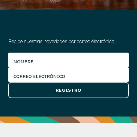
Recibe nuestras novedades por correo electrónico