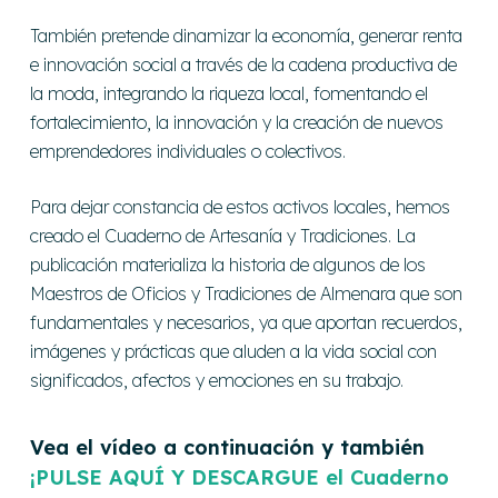
También pretende dinamizar la economía, generar renta
e innovación social a través de la cadena productiva de
la moda, integrando la riqueza local, fomentando el
fortalecimiento, la innovación y la creación de nuevos
emprendedores individuales o colectivos.
Para dejar constancia de estos activos locales, hemos
creado el Cuaderno de Artesanía y Tradiciones. La
publicación materializa la historia de algunos de los
Maestros de Oficios y Tradiciones de Almenara que son
fundamentales y necesarios, ya que aportan recuerdos,
imágenes y prácticas que aluden a la vida social con
significados, afectos y emociones en su trabajo.
Vea el vídeo a continuación y también
¡PULSE AQUÍ Y DESCARGUE el Cuaderno