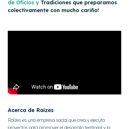
de Oficios y
Tradiciones que preparamos
colectivamente con mucho cariño!
Acerca de Raízes
Raízes es una empresa social que crea y ejecuta
proyectos para promover el desarrollo territorial y la