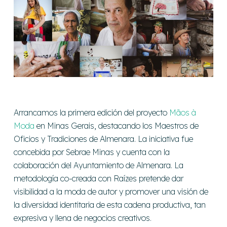
Arrancamos la primera edición del proyecto
Mãos à
Moda
en Minas Gerais, destacando los Maestros de
Oficios y Tradiciones de Almenara. La iniciativa fue
concebida por Sebrae Minas y cuenta con la
colaboración del Ayuntamiento de Almenara. La
metodología co-creada con Raízes pretende dar
visibilidad a la moda de autor y promover una visión de
la diversidad identitaria de esta cadena productiva, tan
expresiva y llena de negocios creativos.