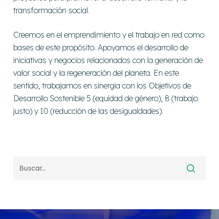
transformación social.
Creemos en el emprendimiento y el trabajo en red como
bases de este propósito. Apoyamos el desarrollo de
iniciativas y negocios relacionados con la generación de
valor social y la regeneración del planeta. En este
sentido, trabajamos en sinergia con los Objetivos de
Desarrollo Sostenible 5 (equidad de género), 8 (trabajo
justo) y 10 (reducción de las desigualdades).