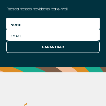
Receba nossas novidades por e-mail