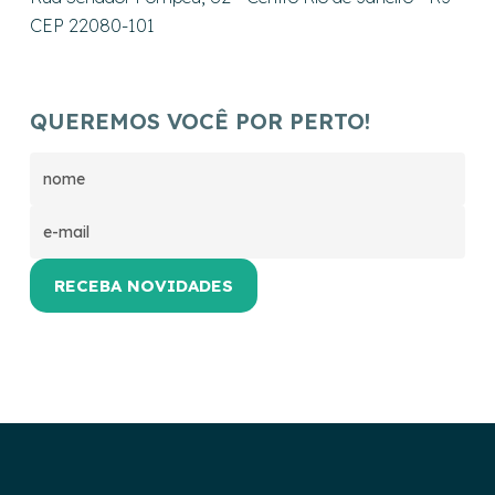
CEP 22080-101
QUEREMOS VOCÊ POR PERTO!