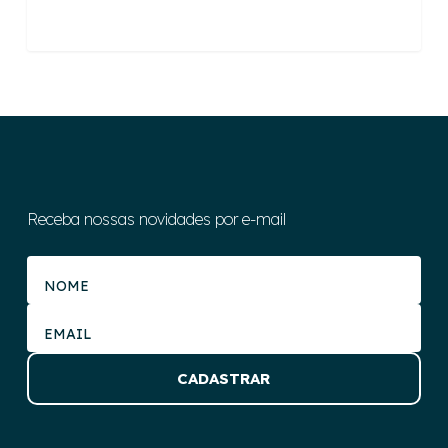
Receba nossas novidades por e-mail