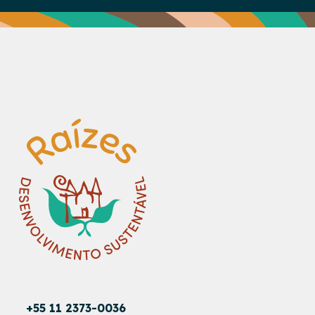
+55 11 2373-0036