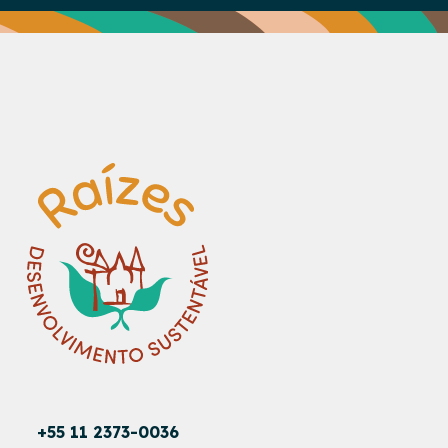
+55 11 2373-0036