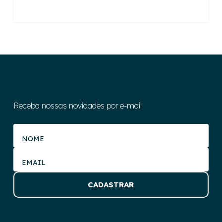
Receba nossas novidades por e-mail