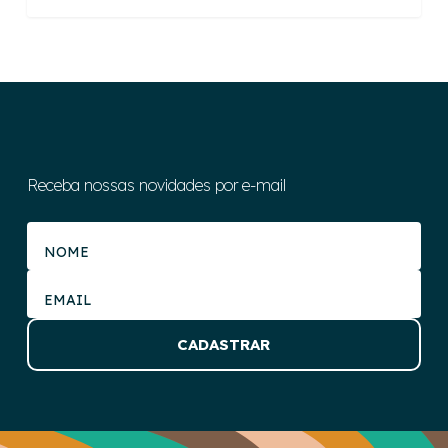
Receba nossas novidades por e-mail