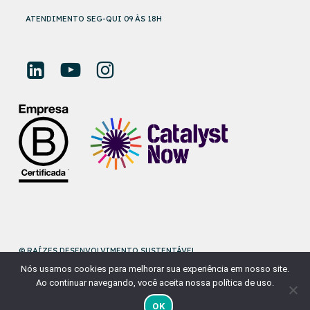
ATENDIMENTO SEG-QUI 09 ÀS 18H
© RAÍZES DESENVOLVIMENTO SUSTENTÁVEL
Nós usamos cookies para melhorar sua experiência em nosso site.
DESENVOLVIDO POR
NAÇÃODESIGN
Ao continuar navegando, você aceita nossa política de uso.
OK