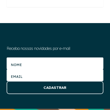
Receba nossas novidades por e-mail