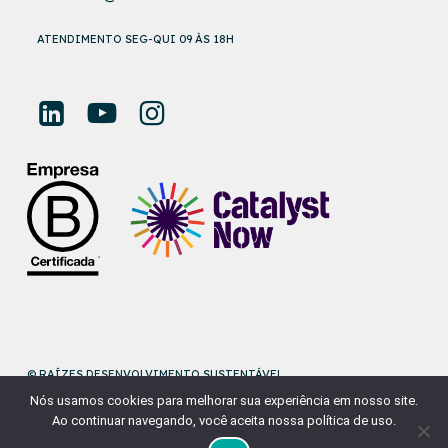
ATENDIMENTO SEG-QUI 09 ÀS 18H
© RAÍZES DESENVOLVIMENTO SUSTENTÁVEL
Nós usamos cookies para melhorar sua experiência em nosso site.
DESENVOLVIDO POR
NAÇÃODESIGN
Ao continuar navegando, você aceita nossa política de uso.