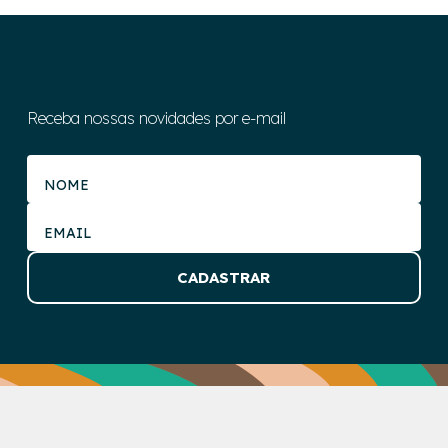
Receba nossas novidades por e-mail