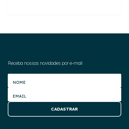
Receba nossas novidades por e-mail