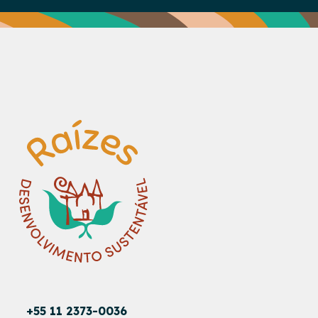
+55 11 2373-0036