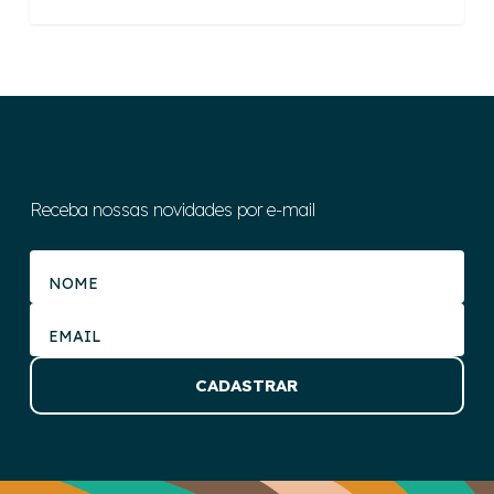
Receba nossas novidades por e-mail