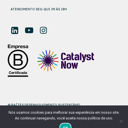
ATENDIMENTO SEG-QUI 09 ÀS 18H
© RAÍZES DESENVOLVIMENTO SUSTENTÁVEL
Nós usamos cookies para melhorar sua experiência em nosso site.
DESENVOLVIDO POR
NAÇÃODESIGN
Ao continuar navegando, você aceita nossa política de uso.
OK