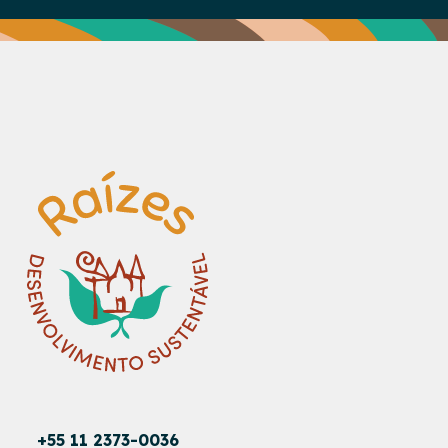
+55 11 2373-0036