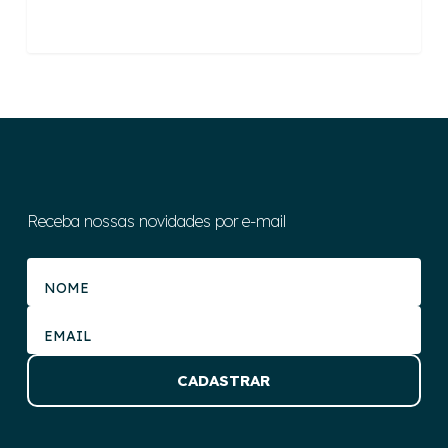
Receba nossas novidades por e-mail