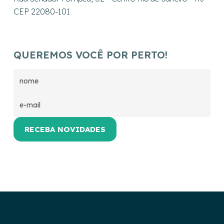
CEP 22080-101
QUEREMOS VOCÊ POR PERTO!