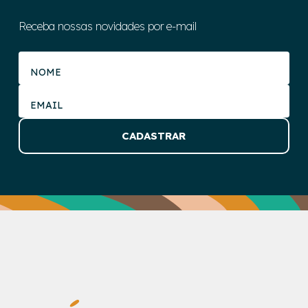
Receba nossas novidades por e-mail