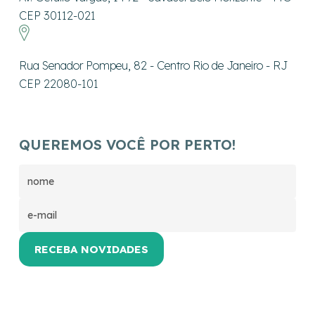
CEP 30112-021
Rua Senador Pompeu, 82 - Centro Rio de Janeiro - RJ
CEP 22080-101
QUEREMOS VOCÊ POR PERTO!