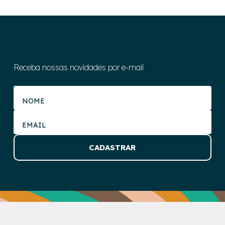
Receba nossas novidades por e-mail