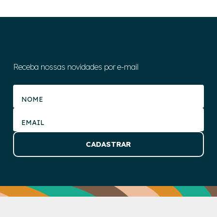
Receba nossas novidades por e-mail