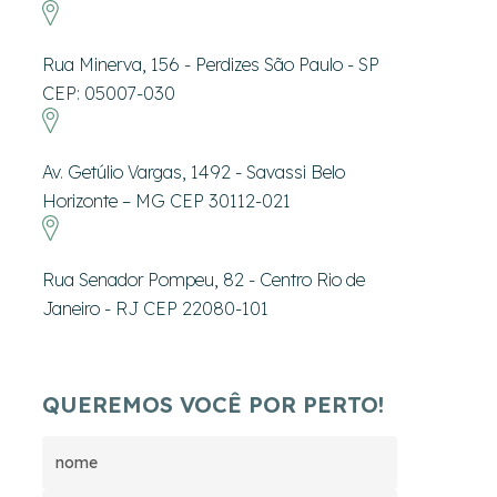
Rua Minerva, 156 - Perdizes São Paulo - SP
CEP: 05007-030
Av. Getúlio Vargas, 1492 - Savassi Belo
Horizonte – MG CEP 30112-021
Rua Senador Pompeu, 82 - Centro Rio de
Janeiro - RJ CEP 22080-101
QUEREMOS VOCÊ POR PERTO!