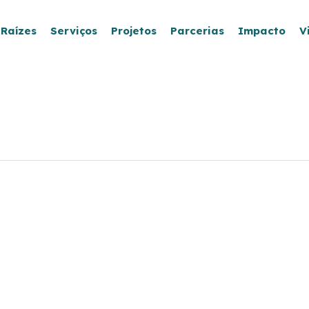
 Raízes
Serviços
Projetos
Parcerias
Impacto
V