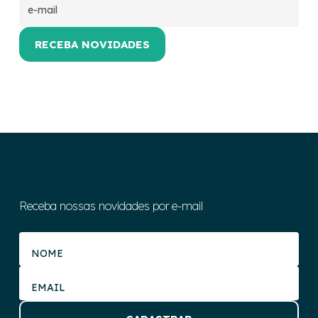
Receba nossas novidades por e-mail