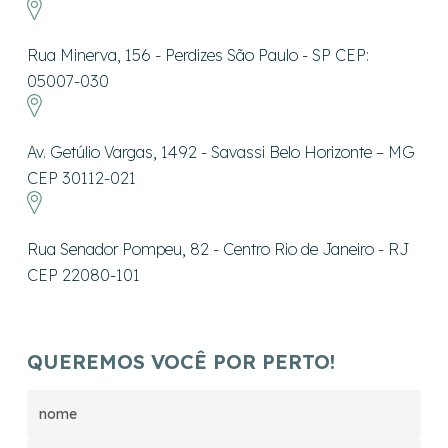
Rua Minerva, 156 - Perdizes São Paulo - SP CEP:
05007-030
Av. Getúlio Vargas, 1492 - Savassi Belo Horizonte – MG
CEP 30112-021
Rua Senador Pompeu, 82 - Centro Rio de Janeiro - RJ
CEP 22080-101
QUEREMOS VOCÊ POR PERTO!