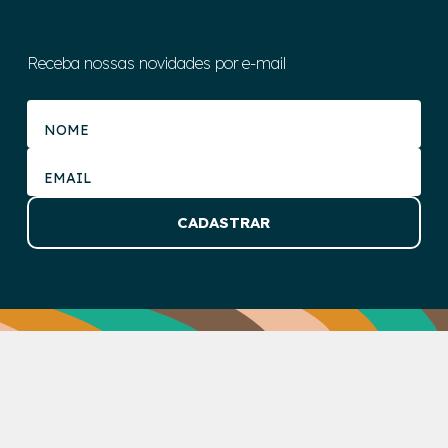
Receba nossas novidades por e-mail