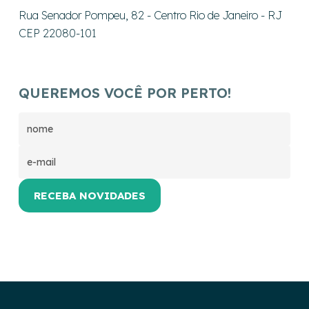
Rua Senador Pompeu, 82 - Centro Rio de Janeiro - RJ
CEP 22080-101
QUEREMOS VOCÊ POR PERTO!