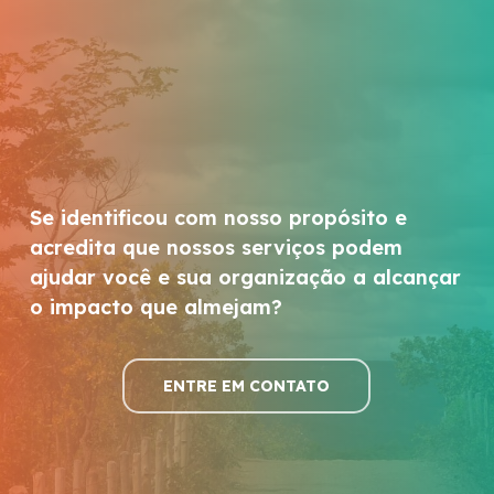
Se identificou com nosso propósito e
acredita que nossos serviços podem
ajudar você e sua organização a alcançar
o impacto que almejam?
ENTRE EM CONTATO