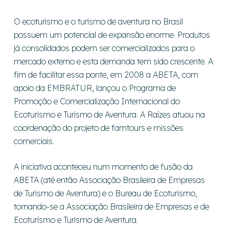
O ecoturismo e o turismo de aventura no Brasil
possuem um potencial de expansão enorme. Produtos
já consolidados podem ser comercializados para o
mercado externo e esta demanda tem sido crescente. A
fim de facilitar essa ponte, em 2008 a ABETA, com
apoio da EMBRATUR, lançou o Programa de
Promoção e Comercialização Internacional do
Ecoturismo e Turismo de Aventura. A Raízes atuou na
coordenação do projeto de famtours e missões
comerciais.
A iniciativa aconteceu num momento de fusão da
ABETA (até então Associação Brasileira de Empresas
de Turismo de Aventura) e o Bureau de Ecoturismo,
tornando-se a Associação Brasileira de Empresas e de
Ecoturismo e Turismo de Aventura.