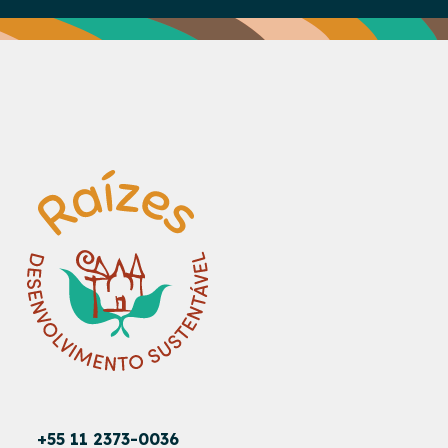
+55 11 2373-0036