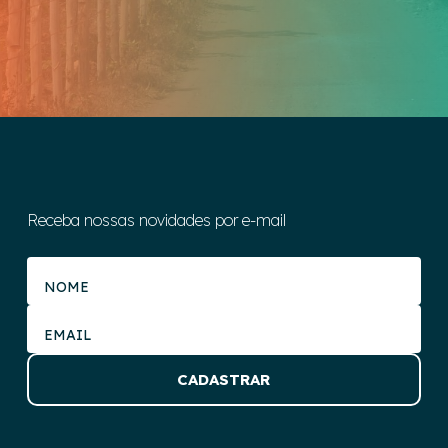
Receba nossas novidades por e-mail