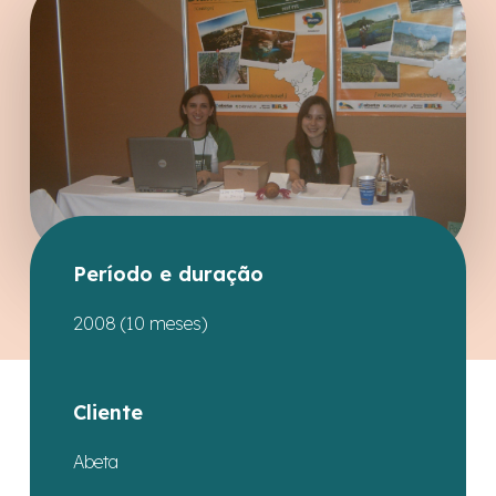
Período e duração
2008 (10 meses)
Cliente
Abeta