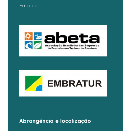
Embratur
Abrangência e localização