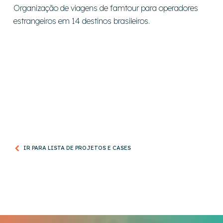
Organização de viagens de famtour para operadores
estrangeiros em 14 destinos brasileiros.
IR PARA LISTA DE PROJETOS E CASES