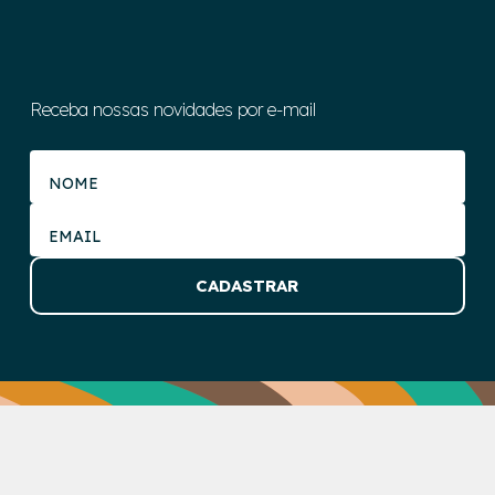
Receba nossas novidades por e-mail