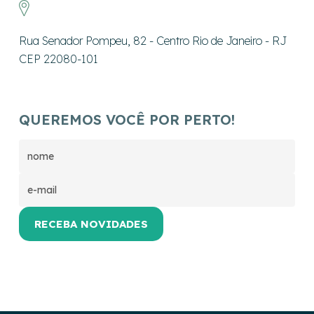
Rua Senador Pompeu, 82 - Centro Rio de Janeiro - RJ
CEP 22080-101
QUEREMOS VOCÊ POR PERTO!