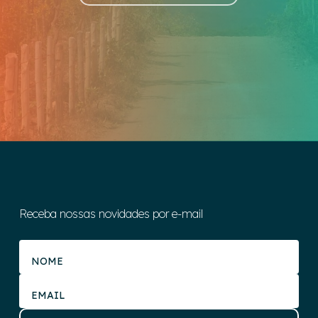
Receba nossas novidades por e-mail