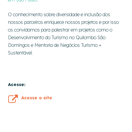
O conhecimento sobre diversidade e inclusão dos
nossos parceiros enriquece nossos projetos e por isso
os convidamos para palestrar em projetos como o
Desenvolvimento do Turismo no Quilombo São
Domingos e Mentoria de Negócios Turismo +
Sustentável.
Acesse:
Acesse o site