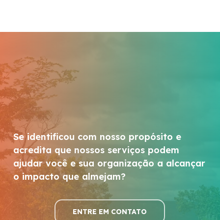
Se identificou com nosso propósito e
acredita que nossos serviços podem
ajudar você e sua organização a alcançar
o impacto que almejam?
ENTRE EM CONTATO