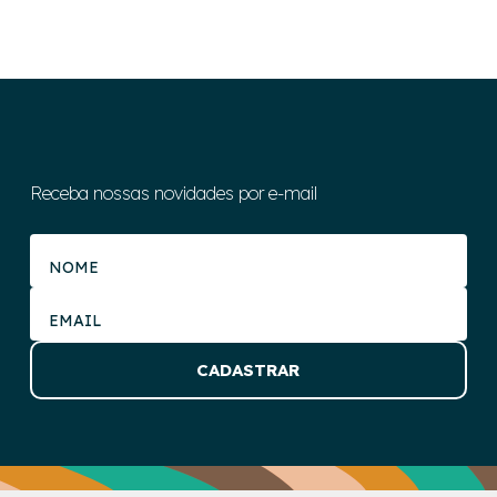
Receba nossas novidades por e-mail