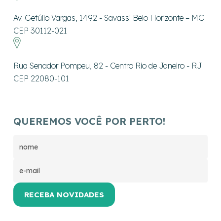
Av. Getúlio Vargas, 1492 - Savassi Belo Horizonte – MG
CEP 30112-021
Rua Senador Pompeu, 82 - Centro Rio de Janeiro - RJ
CEP 22080-101
QUEREMOS VOCÊ POR PERTO!