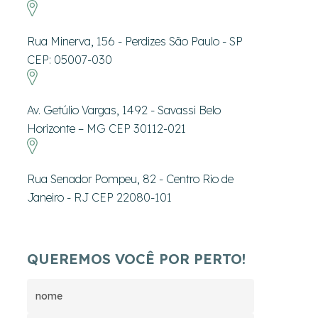
Rua Minerva, 156 - Perdizes São Paulo - SP
CEP: 05007-030
Av. Getúlio Vargas, 1492 - Savassi Belo
Horizonte – MG CEP 30112-021
Rua Senador Pompeu, 82 - Centro Rio de
Janeiro - RJ CEP 22080-101
QUEREMOS VOCÊ POR PERTO!