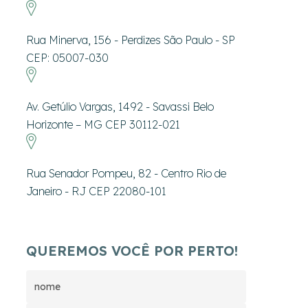
Rua Minerva, 156 - Perdizes São Paulo - SP
CEP: 05007-030
Av. Getúlio Vargas, 1492 - Savassi Belo
Horizonte – MG CEP 30112-021
Rua Senador Pompeu, 82 - Centro Rio de
Janeiro - RJ CEP 22080-101
QUEREMOS VOCÊ POR PERTO!