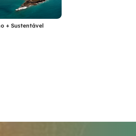
o + Sustentável