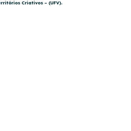
ritórios Criativos – (UFV).