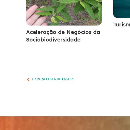
Turism
Aceleração de Negócios da
Sociobiodiversidade
IR PARA LISTA DE EQUIPE