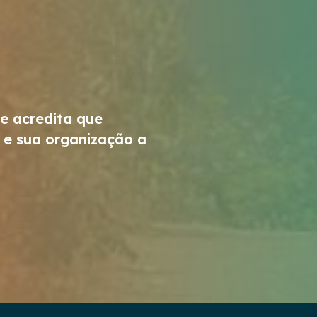
 e acredita que
 e sua organização a