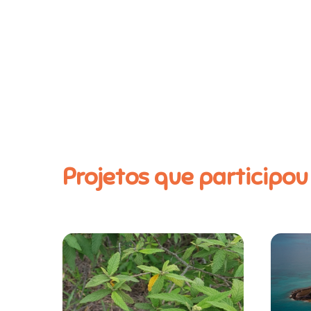
Projetos que participou