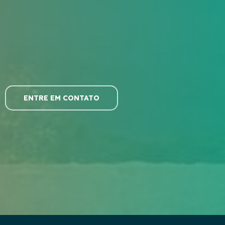
ENTRE EM CONTATO