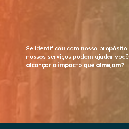
Se identificou com nosso propósito
nossos serviços podem ajudar você
alcançar o impacto que almejam?