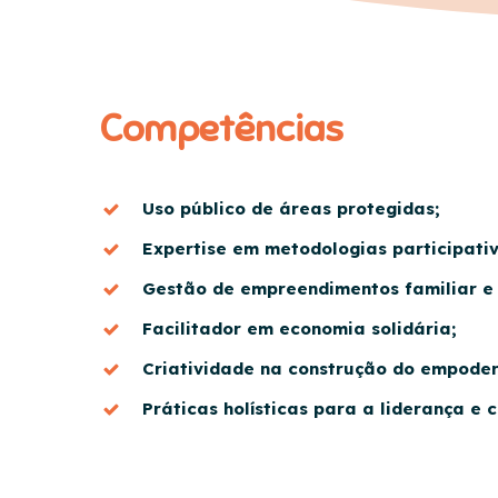
Competências
Uso público de áreas protegidas;
Expertise em metodologias participativ
Gestão de empreendimentos familiar e 
Facilitador em economia solidária;
Criatividade na construção do empoder
Práticas holísticas para a liderança e c