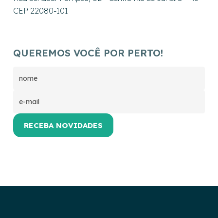
CEP 22080-101
QUEREMOS VOCÊ POR PERTO!