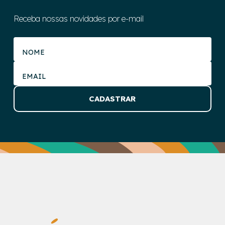
Receba nossas novidades por e-mail