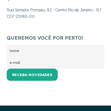
Rua Senador Pompeu, 82 - Centro Rio de Janeiro - RJ
CEP 22080-101
QUEREMOS VOCÊ POR PERTO!