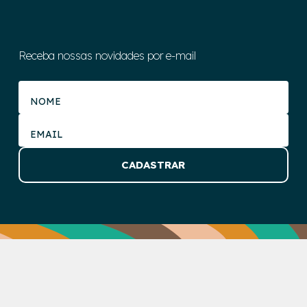
Receba nossas novidades por e-mail