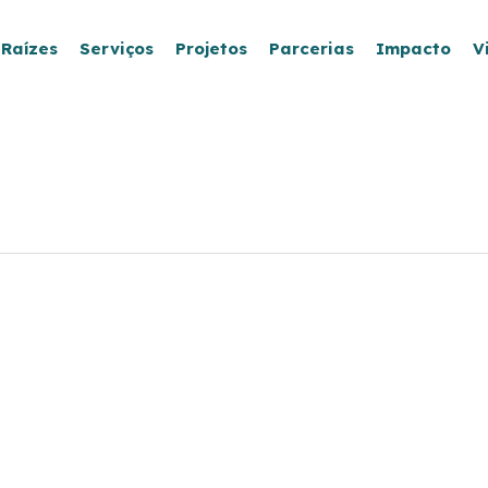
 Raízes
Serviços
Projetos
Parcerias
Impacto
V