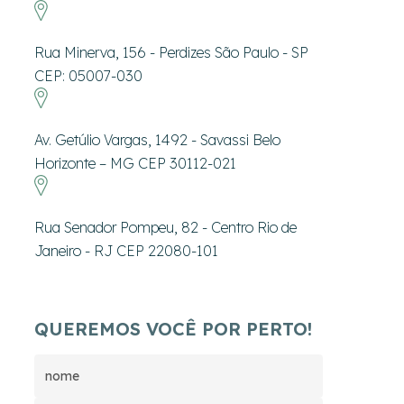
Rua Minerva, 156 - Perdizes São Paulo - SP
CEP: 05007-030
Av. Getúlio Vargas, 1492 - Savassi Belo
Horizonte – MG CEP 30112-021
Rua Senador Pompeu, 82 - Centro Rio de
Janeiro - RJ CEP 22080-101
QUEREMOS VOCÊ POR PERTO!