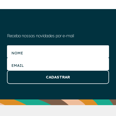
Receba nossas novidades por e-mail