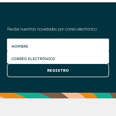
Recibe nuestras novedades por correo electrónico