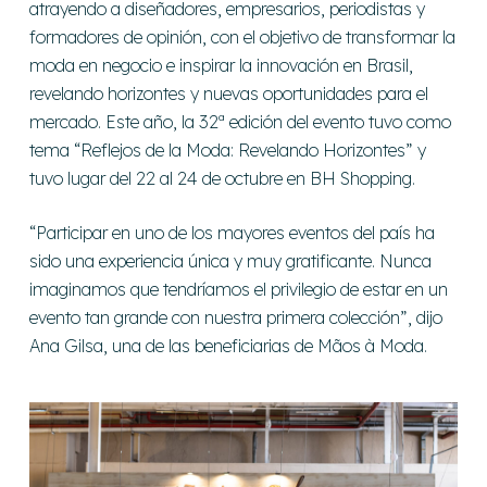
atrayendo a diseñadores, empresarios, periodistas y
formadores de opinión, con el objetivo de transformar la
moda en negocio e inspirar la innovación en Brasil,
revelando horizontes y nuevas oportunidades para el
mercado. Este año, la 32ª edición del evento tuvo como
tema “Reflejos de la Moda: Revelando Horizontes” y
tuvo lugar del 22 al 24 de octubre en BH Shopping.
“Participar en uno de los mayores eventos del país ha
sido una experiencia única y muy gratificante. Nunca
imaginamos que tendríamos el privilegio de estar en un
evento tan grande con nuestra primera colección”, dijo
Ana Gilsa, una de las beneficiarias de Mãos à Moda.