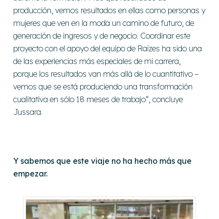
producción, vemos resultados en ellas como personas y
mujeres que ven en la moda un camino de futuro, de
generación de ingresos y de negocio.
Coordinar este
proyecto con el apoyo del equipo de Raízes ha sido una
de las experiencias más especiales de mi carrera,
porque los resultados van más allá de lo cuantitativo –
vemos que se está produciendo una transformación
cualitativa en sólo 18 meses de trabajo
“
, concluye
Jussara.
Y sabemos que este viaje no ha hecho más que
empezar.