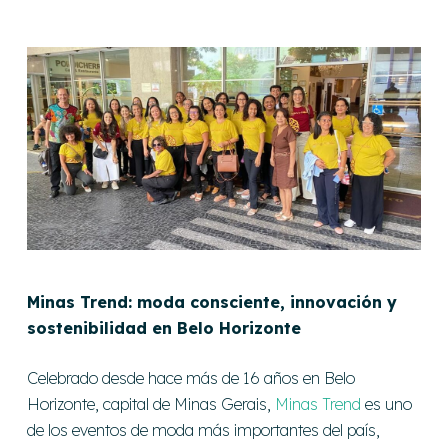
Minas Trend: moda consciente, innovación y
sostenibilidad en Belo Horizonte
Celebrado
desde hace más de 16 años en Belo
Horizonte, capital de Minas Gerais,
Minas Trend
es uno
de los eventos de moda más importantes del país,