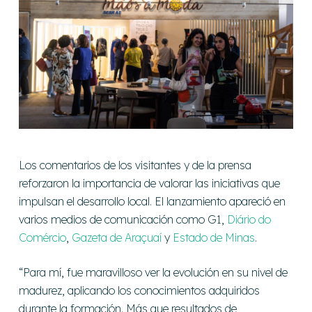
Los comentarios de los visitantes y de la prensa
reforzaron la importancia de valorar las iniciativas que
impulsan el desarrollo local.
El lanzamiento apareció en
varios medios de comunicación como G1
,
Diário do
Comércio
,
Gazeta de Araçuaí
y
Estado de Minas
.
“Para mí, fue maravilloso ver la evolución en su nivel de
madurez, aplicando los conocimientos adquiridos
durante la formación. Más que resultados de