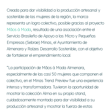
Creada para dar visibilidad a la producción artesanal y
sostenible de las mujeres de la región, la marca
representa un logro colectivo, posible gracias al
proyecto
Mãos à Moda
, resultado de una asociación entre el
Servicio Brasileño de Apoyo a las Micro y Pequeñas
Empresas (Sebrae) Minas, el Ayuntamiento de
Almenara y Raízes Desarrollo Sostenible, con el objetivo
de fortalecer el emprendimiento local.
“La participación de Mãos à Moda Almenara,
especialmente de las casi 50 mujeres que componen el
colectivo, en el Minas Trend Preview fue una experiencia
intensa y transformadora. Tuvieron la oportunidad de
mostrar la colección Alma en su propio stand,
cuidadosamente montado para dar visibilidad a su
producción artesanal y mostrar la fuerza de estas