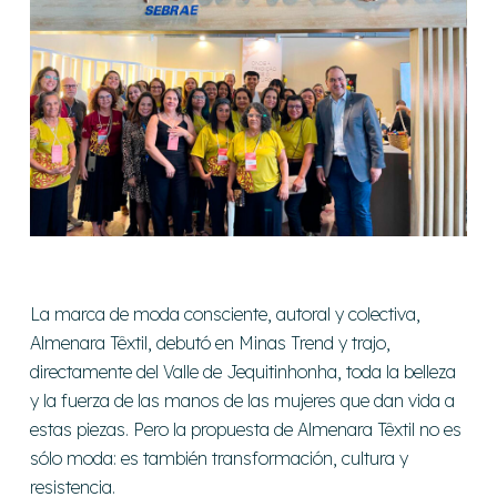
La marca de moda consciente, autoral y colectiva,
Almenara Têxtil, debutó en Minas Trend y trajo,
directamente del Valle de Jequitinhonha, toda la belleza
y la fuerza de las manos de las mujeres que dan vida a
estas piezas. Pero la propuesta de Almenara Têxtil no es
sólo moda: es también transformación, cultura y
resistencia.