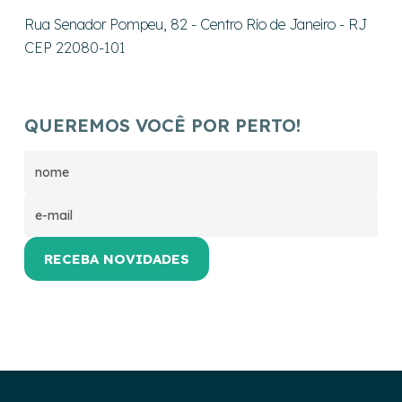
Rua Senador Pompeu, 82 - Centro Rio de Janeiro - RJ
CEP 22080-101
QUEREMOS VOCÊ POR PERTO!