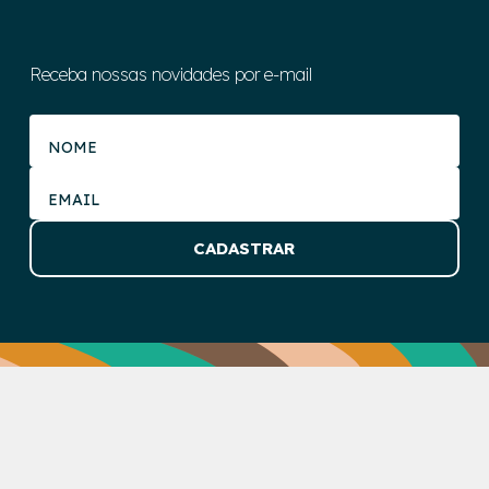
Receba nossas novidades por e-mail