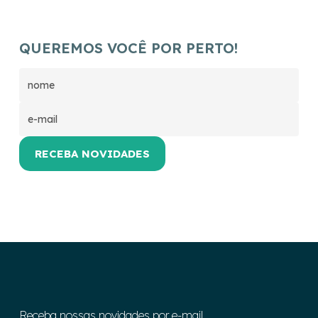
QUEREMOS VOCÊ POR PERTO!
Receba nossas novidades por e-mail