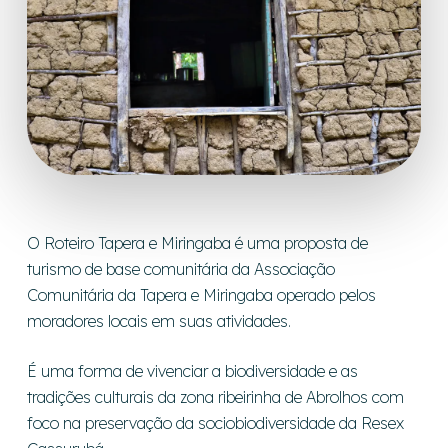
O Roteiro Tapera e Miringaba é uma proposta de
turismo de base comunitária da Associação
Comunitária da Tapera e Miringaba operado pelos
moradores locais em suas atividades.
É uma forma de vivenciar a biodiversidade e as
tradições culturais da zona ribeirinha de Abrolhos com
foco na preservação da sociobiodiversidade da Resex