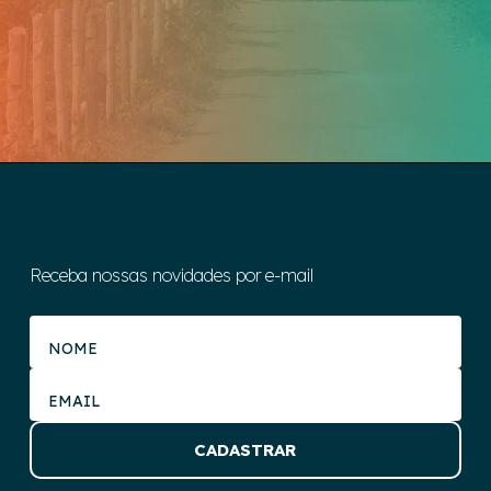
Receba nossas novidades por e-mail