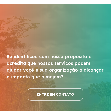
Se identificou com nosso propósito e
acredita que nossos serviços podem
ajudar você e sua organização a alcançar
o impacto que almejam?
ENTRE EM CONTATO